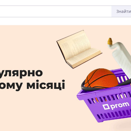
Знайти