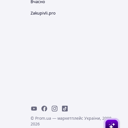
Вчасно
Zakupivli.pro
© Prom.ua — маркетплейс України, 2008-
2026