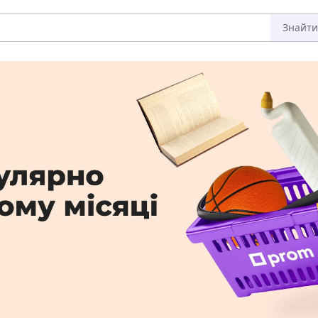
Знайти