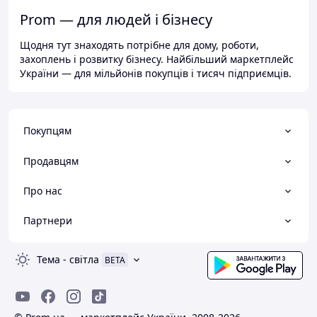
Prom — для людей і бізнесу
Щодня тут знаходять потрібне для дому, роботи,
захоплень і розвитку бізнесу. Найбільший маркетплейс
України — для мільйонів покупців і тисяч підприємців.
Покупцям
Продавцям
Про нас
Партнери
Тема
-
світла
BETA