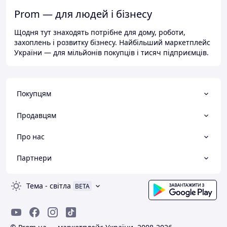
Prom — для людей і бізнесу
Щодня тут знаходять потрібне для дому, роботи,
захоплень і розвитку бізнесу. Найбільший маркетплейс
України — для мільйонів покупців і тисяч підприємців.
Покупцям
Продавцям
Про нас
Партнери
Тема
-
світла
BETA