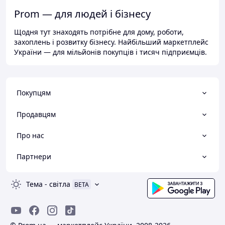
Prom — для людей і бізнесу
Щодня тут знаходять потрібне для дому, роботи,
захоплень і розвитку бізнесу. Найбільший маркетплейс
України — для мільйонів покупців і тисяч підприємців.
Покупцям
Продавцям
Про нас
Партнери
Тема
-
світла
BETA