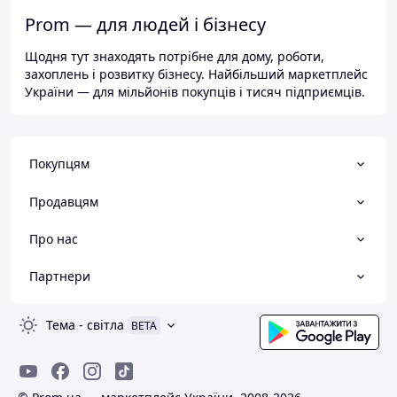
Prom — для людей і бізнесу
Щодня тут знаходять потрібне для дому, роботи,
захоплень і розвитку бізнесу. Найбільший маркетплейс
України — для мільйонів покупців і тисяч підприємців.
Покупцям
Продавцям
Про нас
Партнери
Тема
-
світла
BETA