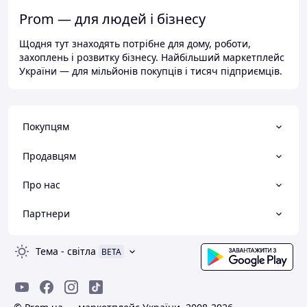
Prom — для людей і бізнесу
Щодня тут знаходять потрібне для дому, роботи,
захоплень і розвитку бізнесу. Найбільший маркетплейс
України — для мільйонів покупців і тисяч підприємців.
Покупцям
Продавцям
Про нас
Партнери
Тема
-
світла
BETA