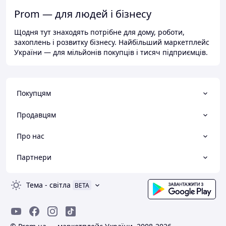
Prom — для людей і бізнесу
Щодня тут знаходять потрібне для дому, роботи,
захоплень і розвитку бізнесу. Найбільший маркетплейс
України — для мільйонів покупців і тисяч підприємців.
Покупцям
Продавцям
Про нас
Партнери
Тема
-
світла
BETA