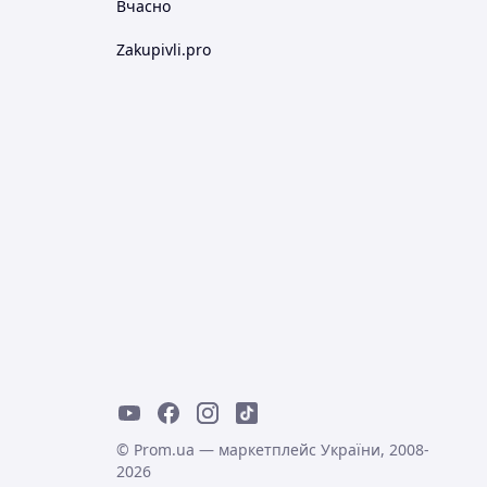
Вчасно
Zakupivli.pro
© Prom.ua — маркетплейс України, 2008-
2026