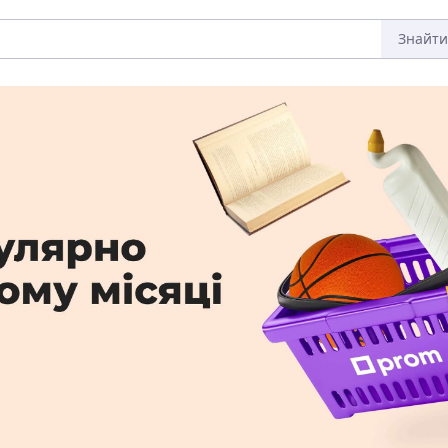
Знайти