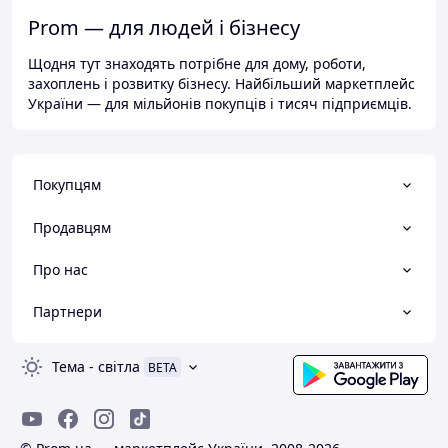
Prom — для людей і бізнесу
Щодня тут знаходять потрібне для дому, роботи,
захоплень і розвитку бізнесу. Найбільший маркетплейс
України — для мільйонів покупців і тисяч підприємців.
Покупцям
Продавцям
Про нас
Партнери
Тема
-
світла
BETA