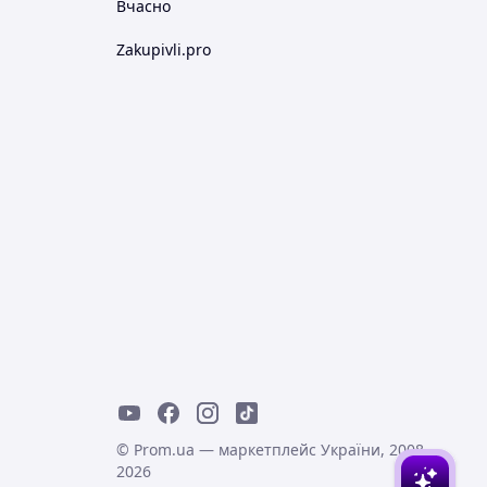
Вчасно
Zakupivli.pro
© Prom.ua — маркетплейс України, 2008-
2026