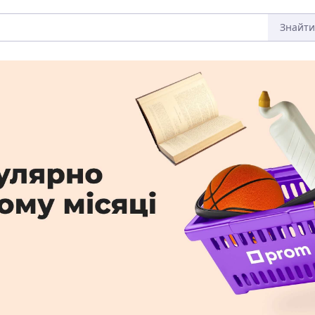
Знайти