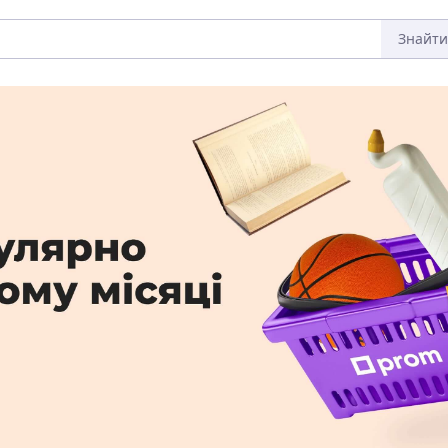
Знайти