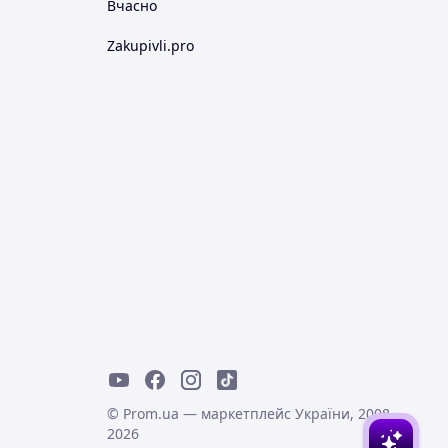
Вчасно
Zakupivli.pro
© Prom.ua — маркетплейс України, 2008-
2026