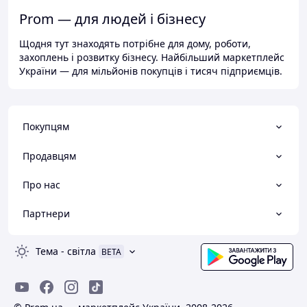
Prom — для людей і бізнесу
Щодня тут знаходять потрібне для дому, роботи,
захоплень і розвитку бізнесу. Найбільший маркетплейс
України — для мільйонів покупців і тисяч підприємців.
Покупцям
Продавцям
Про нас
Партнери
Тема
-
світла
BETA