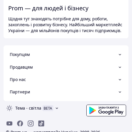
Prom — для людей і бізнесу
Щодня тут знаходять потрібне для дому, роботи,
захоплень і розвитку бізнесу. Найбільший маркетплейс
України — для мільйонів покупців і тисяч підприємців.
Покупцям
Продавцям
Про нас
Партнери
Тема
-
світла
BETA