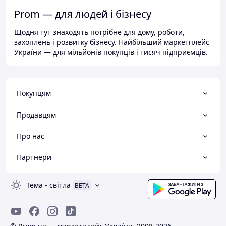
Prom — для людей і бізнесу
Щодня тут знаходять потрібне для дому, роботи,
захоплень і розвитку бізнесу. Найбільший маркетплейс
України — для мільйонів покупців і тисяч підприємців.
Покупцям
Продавцям
Про нас
Партнери
Тема
-
світла
BETA