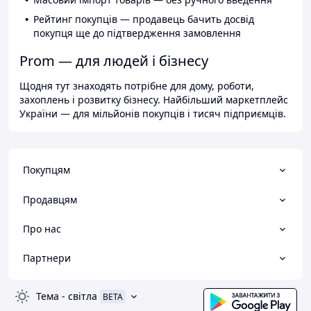
Рейтинг покупців — продавець бачить досвід
покупця ще до підтвердження замовлення
Prom — для людей і бізнесу
Щодня тут знаходять потрібне для дому, роботи,
захоплень і розвитку бізнесу. Найбільший маркетплейс
України — для мільйонів покупців і тисяч підприємців.
Покупцям
Продавцям
Про нас
Партнери
Тема
-
світла
BETA