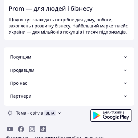
Prom — для людей і бізнесу
Щодня тут знаходять потрібне для дому, роботи,
захоплень і розвитку бізнесу. Найбільший маркетплейс
України — для мільйонів покупців і тисяч підприємців.
Покупцям
Продавцям
Про нас
Партнери
Тема
-
світла
BETA