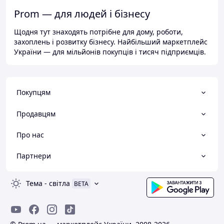
Prom — для людей і бізнесу
Щодня тут знаходять потрібне для дому, роботи,
захоплень і розвитку бізнесу. Найбільший маркетплейс
України — для мільйонів покупців і тисяч підприємців.
Покупцям
Продавцям
Про нас
Партнери
Тема
-
світла
BETA