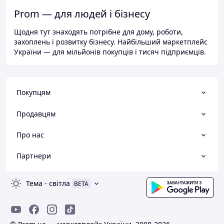
Prom — для людей і бізнесу
Щодня тут знаходять потрібне для дому, роботи,
захоплень і розвитку бізнесу. Найбільший маркетплейс
України — для мільйонів покупців і тисяч підприємців.
Покупцям
Продавцям
Про нас
Партнери
Тема
-
світла
BETA