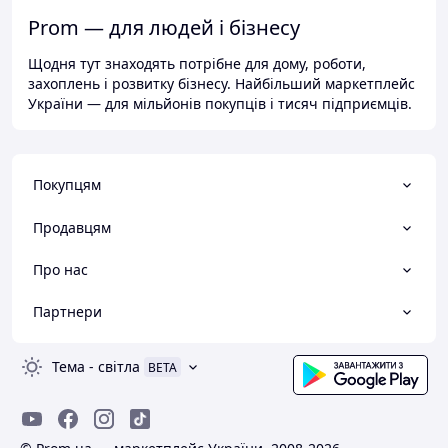
Prom — для людей і бізнесу
Щодня тут знаходять потрібне для дому, роботи,
захоплень і розвитку бізнесу. Найбільший маркетплейс
України — для мільйонів покупців і тисяч підприємців.
Покупцям
Продавцям
Про нас
Партнери
Тема
-
світла
BETA