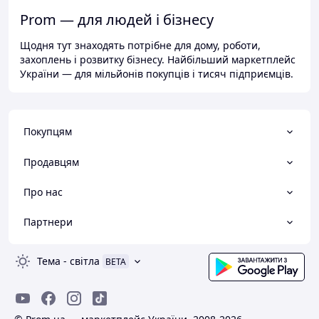
Prom — для людей і бізнесу
Щодня тут знаходять потрібне для дому, роботи,
захоплень і розвитку бізнесу. Найбільший маркетплейс
України — для мільйонів покупців і тисяч підприємців.
Покупцям
Продавцям
Про нас
Партнери
Тема
-
світла
BETA