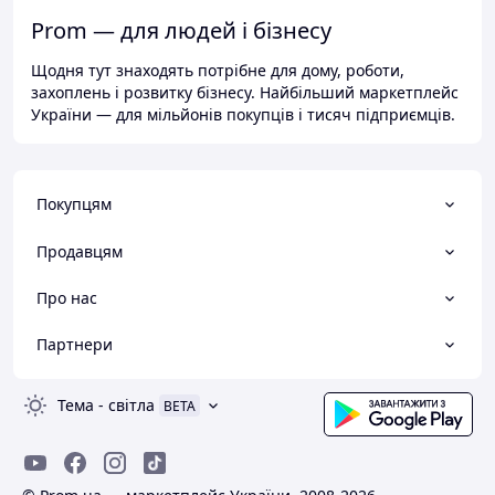
Prom — для людей і бізнесу
Щодня тут знаходять потрібне для дому, роботи,
захоплень і розвитку бізнесу. Найбільший маркетплейс
України — для мільйонів покупців і тисяч підприємців.
Покупцям
Продавцям
Про нас
Партнери
Тема
-
світла
BETA