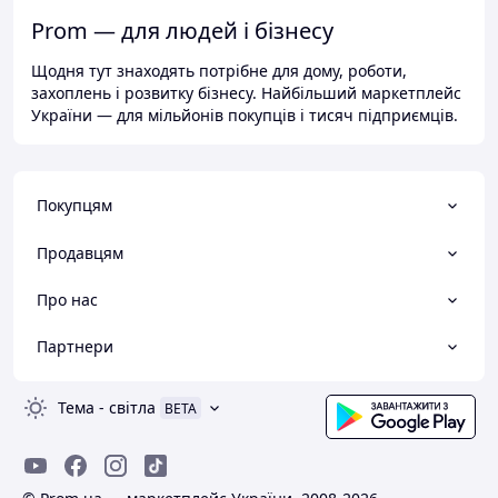
Prom — для людей і бізнесу
Щодня тут знаходять потрібне для дому, роботи,
захоплень і розвитку бізнесу. Найбільший маркетплейс
України — для мільйонів покупців і тисяч підприємців.
Покупцям
Продавцям
Про нас
Партнери
Тема
-
світла
BETA