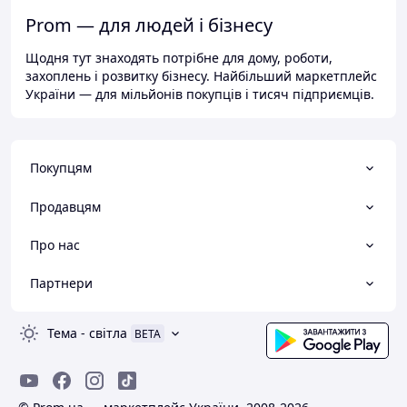
Prom — для людей і бізнесу
Щодня тут знаходять потрібне для дому, роботи,
захоплень і розвитку бізнесу. Найбільший маркетплейс
України — для мільйонів покупців і тисяч підприємців.
Покупцям
Продавцям
Про нас
Партнери
Тема
-
світла
BETA