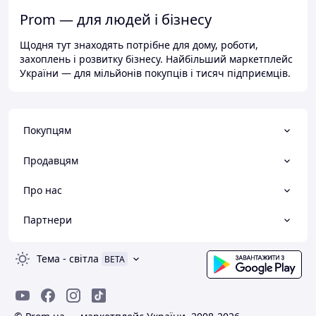
Prom — для людей і бізнесу
Щодня тут знаходять потрібне для дому, роботи,
захоплень і розвитку бізнесу. Найбільший маркетплейс
України — для мільйонів покупців і тисяч підприємців.
Покупцям
Продавцям
Про нас
Партнери
Тема
-
світла
BETA