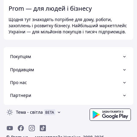
Prom — для людей і бізнесу
Щодня тут знаходять потрібне для дому, роботи,
захоплень і розвитку бізнесу. Найбільший маркетплейс
України — для мільйонів покупців і тисяч підприємців.
Покупцям
Продавцям
Про нас
Партнери
Тема
-
світла
BETA