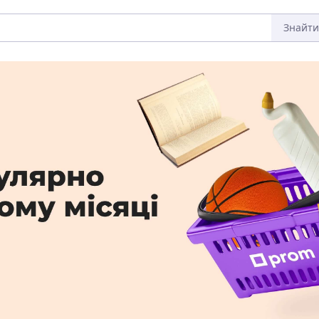
Знайти