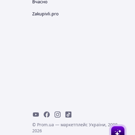
Вчасно
Zakupivli.pro
© Prom.ua — маркетплейс України, 2008-
2026