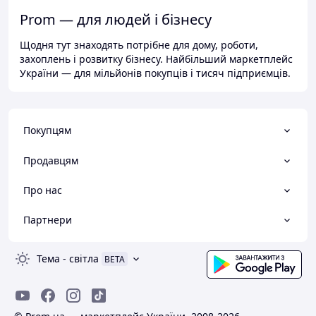
Prom — для людей і бізнесу
Щодня тут знаходять потрібне для дому, роботи,
захоплень і розвитку бізнесу. Найбільший маркетплейс
України — для мільйонів покупців і тисяч підприємців.
Покупцям
Продавцям
Про нас
Партнери
Тема
-
світла
BETA