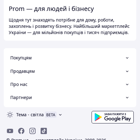
Prom — для людей і бізнесу
Щодня тут знаходять потрібне для дому, роботи,
захоплень і розвитку бізнесу. Найбільший маркетплейс
України — для мільйонів покупців і тисяч підприємців.
Покупцям
Продавцям
Про нас
Партнери
Тема
-
світла
BETA