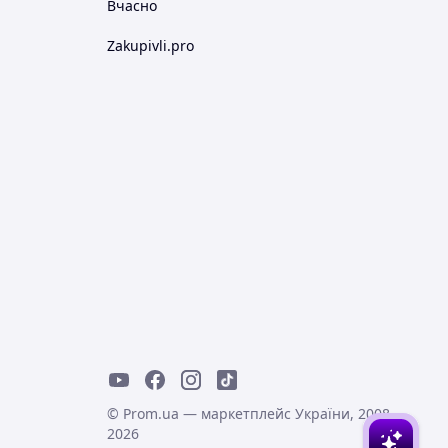
Вчасно
Zakupivli.pro
© Prom.ua — маркетплейс України, 2008-
2026