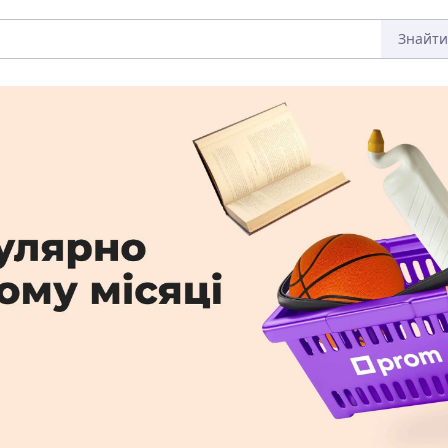
Знайти