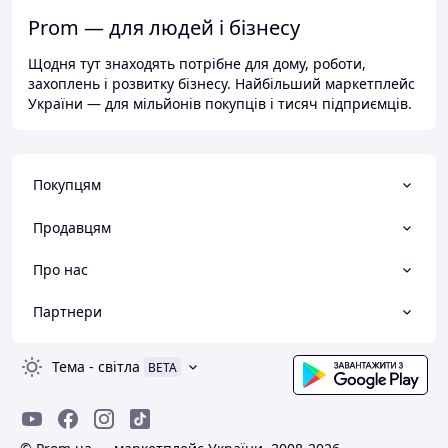
Prom — для людей і бізнесу
Щодня тут знаходять потрібне для дому, роботи,
захоплень і розвитку бізнесу. Найбільший маркетплейс
України — для мільйонів покупців і тисяч підприємців.
Покупцям
Продавцям
Про нас
Партнери
Тема
-
світла
BETA