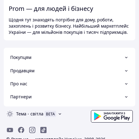
Prom — для людей і бізнесу
Щодня тут знаходять потрібне для дому, роботи,
захоплень і розвитку бізнесу. Найбільший маркетплейс
України — для мільйонів покупців і тисяч підприємців.
Покупцям
Продавцям
Про нас
Партнери
Тема
-
світла
BETA