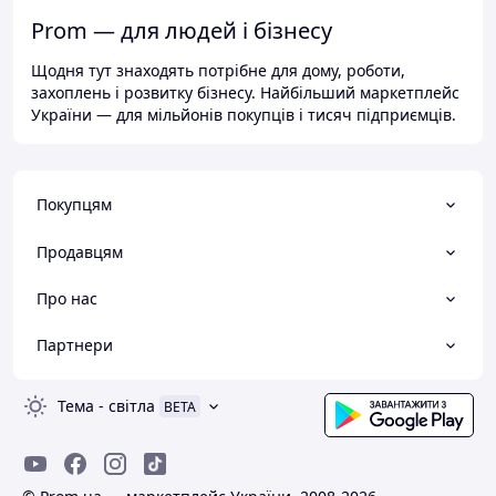
Prom — для людей і бізнесу
Щодня тут знаходять потрібне для дому, роботи,
захоплень і розвитку бізнесу. Найбільший маркетплейс
України — для мільйонів покупців і тисяч підприємців.
Покупцям
Продавцям
Про нас
Партнери
Тема
-
світла
BETA