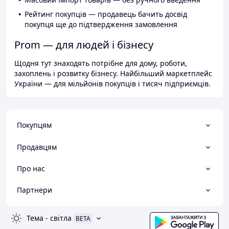
Рейтинг покупців — продавець бачить досвід
покупця ще до підтвердження замовлення
Prom — для людей і бізнесу
Щодня тут знаходять потрібне для дому, роботи,
захоплень і розвитку бізнесу. Найбільший маркетплейс
України — для мільйонів покупців і тисяч підприємців.
Покупцям
Продавцям
Про нас
Партнери
Тема
-
світла
BETA